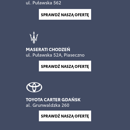
ul. Puławska 562
SPRAWDŹ NASZĄ OFERTĘ
MASERATI CHODZEŃ
ul. Puławska 52A, Piaseczno
SPRAWDŹ NASZĄ OFERTĘ
TOYOTA CARTER GDAŃSK
al. Grunwaldzka 260
SPRAWDŹ NASZĄ OFERTĘ