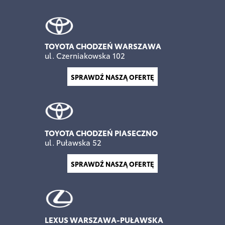
TOYOTA CHODZEŃ WARSZAWA
ul. Czerniakowska 102
SPRAWDŹ NASZĄ OFERTĘ
TOYOTA CHODZEŃ PIASECZNO
ul. Puławska 52
SPRAWDŹ NASZĄ OFERTĘ
LEXUS WARSZAWA-PUŁAWSKA